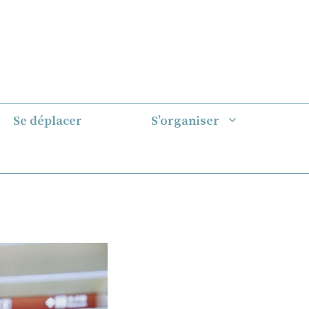
Se déplacer
S’organiser