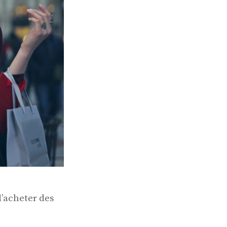
d’acheter des