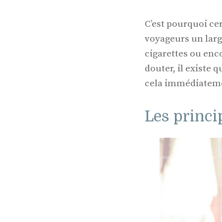
C’est pourquoi ce
voyageurs un large
cigarettes ou enc
douter, il existe 
cela immédiatem
Les princi