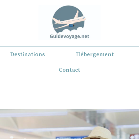
Destinations
Hébergement
Contact