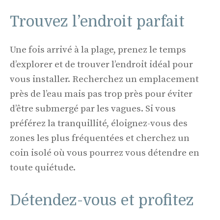
Trouvez l’endroit parfait
Une fois arrivé à la plage, prenez le temps
d’explorer et de trouver l’endroit idéal pour
vous installer. Recherchez un emplacement
près de l’eau mais pas trop près pour éviter
d’être submergé par les vagues. Si vous
préférez la tranquillité, éloignez-vous des
zones les plus fréquentées et cherchez un
coin isolé où vous pourrez vous détendre en
toute quiétude.
Détendez-vous et profitez