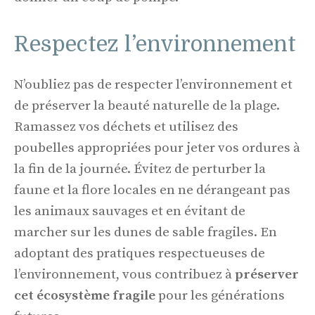
Respectez l’environnement
N’oubliez pas de respecter l’environnement et
de préserver la beauté naturelle de la plage.
Ramassez vos déchets et utilisez des
poubelles appropriées pour jeter vos ordures à
la fin de la journée. Évitez de perturber la
faune et la flore locales en ne dérangeant pas
les animaux sauvages et en évitant de
marcher sur les dunes de sable fragiles. En
adoptant des pratiques respectueuses de
l’environnement, vous contribuez à
préserver
cet écosystème fragile
pour les générations