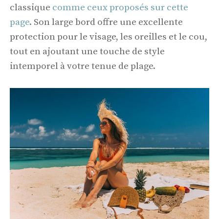
classique
comme ceux proposés sur cette
page
. Son large bord offre une excellente
protection pour le visage, les oreilles et le cou,
tout en ajoutant une touche de style
intemporel à votre tenue de plage.