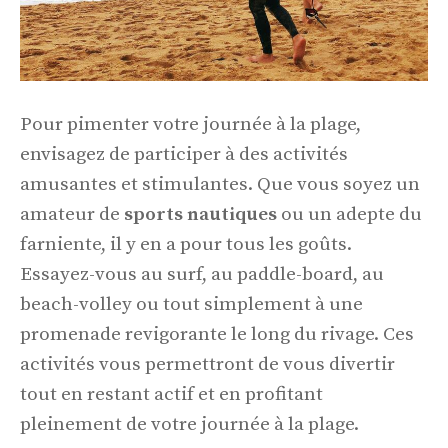
Pour pimenter votre journée à la plage,
envisagez de participer à des activités
amusantes et stimulantes. Que vous soyez un
amateur de
sports nautiques
ou un adepte du
farniente, il y en a pour tous les goûts.
Essayez-vous au surf, au paddle-board, au
beach-volley ou tout simplement à une
promenade revigorante le long du rivage. Ces
activités vous permettront de vous divertir
tout en restant actif et en profitant
pleinement de votre journée à la plage.