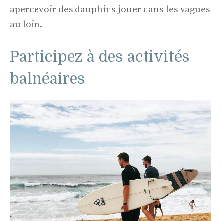
apercevoir des dauphins jouer dans les vagues
au loin.
Participez à des activités
balnéaires