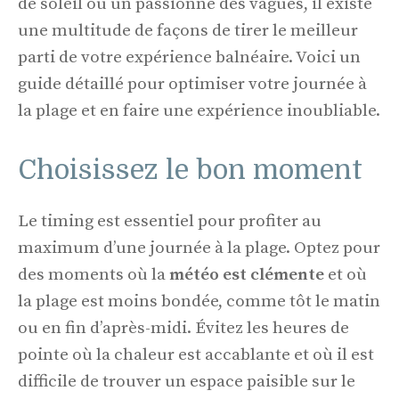
de soleil ou un passionné des vagues, il existe
une multitude de façons de tirer le meilleur
parti de votre expérience balnéaire. Voici un
guide détaillé pour optimiser votre journée à
la plage et en faire une expérience inoubliable.
Choisissez le bon moment
Le timing est essentiel pour profiter au
maximum d’une journée à la plage. Optez pour
des moments où la
météo est clémente
et où
la plage est moins bondée, comme tôt le matin
ou en fin d’après-midi. Évitez les heures de
pointe où la chaleur est accablante et où il est
difficile de trouver un espace paisible sur le