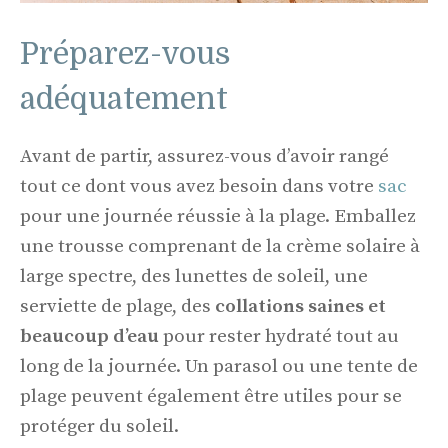
Préparez-vous
adéquatement
Avant de partir, assurez-vous d’avoir rangé
tout ce dont vous avez besoin dans votre
sac
pour une journée réussie à la plage. Emballez
une trousse comprenant de la crème solaire à
large spectre, des lunettes de soleil, une
serviette de plage, des
collations saines et
beaucoup d’eau
pour rester hydraté tout au
long de la journée. Un parasol ou une tente de
plage peuvent également être utiles pour se
protéger du soleil.