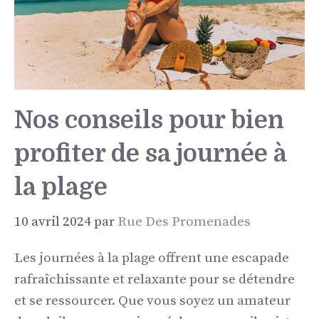
Nos conseils pour bien
profiter de sa journée à
la plage
10 avril 2024
par
Rue Des Promenades
Les journées à la plage offrent une escapade
rafraîchissante et relaxante pour se détendre
et se ressourcer. Que vous soyez un amateur