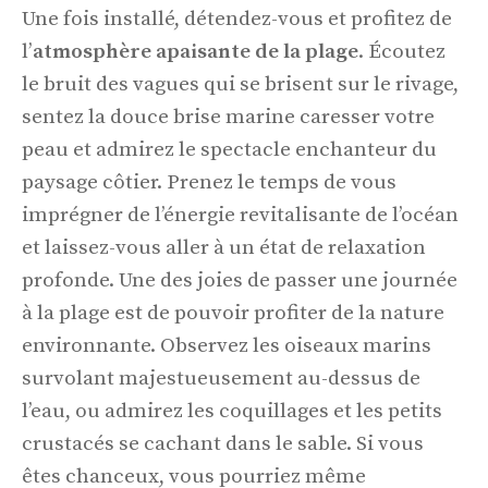
Une fois installé, détendez-vous et profitez de
l’
atmosphère apaisante de la plage
. Écoutez
le bruit des vagues qui se brisent sur le rivage,
sentez la douce brise marine caresser votre
peau et admirez le spectacle enchanteur du
paysage côtier. Prenez le temps de vous
imprégner de l’énergie revitalisante de l’océan
et laissez-vous aller à un état de relaxation
profonde. Une des joies de passer une journée
à la plage est de pouvoir profiter de la nature
environnante. Observez les oiseaux marins
survolant majestueusement au-dessus de
l’eau, ou admirez les coquillages et les petits
crustacés se cachant dans le sable. Si vous
êtes chanceux, vous pourriez même