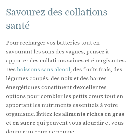
Savourez des collations
santé
Pour recharger vos batteries tout en
savourant les sons des vagues, pensez à
apporter des collations saines et énergisantes.
Des
boissons sans alcool
, des fruits frais, des
légumes coupés, des noix et des barres
énergétiques constituent d’excellentes
options pour combler les petits creux tout en
apportant les nutriments essentiels à votre
organisme.
Évitez les aliments riches en gras
et en sucre
qui peuvent vous alourdir et vous
donner un coup de pompe.