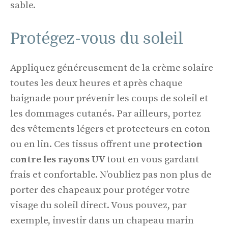
sable.
Protégez-vous du soleil
Appliquez généreusement de la crème solaire
toutes les deux heures et après chaque
baignade pour prévenir les coups de soleil et
les dommages cutanés. Par ailleurs, portez
des vêtements légers et protecteurs en coton
ou en lin. Ces tissus offrent une
protection
contre les rayons UV
tout en vous gardant
frais et confortable. N’oubliez pas non plus de
porter des chapeaux pour protéger votre
visage du soleil direct. Vous pouvez, par
exemple, investir dans un chapeau marin