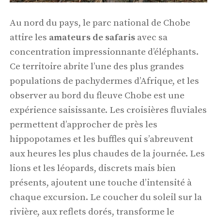
Au nord du pays, le parc national de Chobe
attire les
amateurs de safaris
avec sa
concentration impressionnante d’éléphants.
Ce territoire abrite l’une des plus grandes
populations de pachydermes d’Afrique, et les
observer au bord du fleuve Chobe est une
expérience saisissante. Les croisières fluviales
permettent d’approcher de près les
hippopotames et les buffles qui s’abreuvent
aux heures les plus chaudes de la journée. Les
lions et les léopards, discrets mais bien
présents, ajoutent une touche d’intensité à
chaque excursion. Le coucher du soleil sur la
rivière, aux reflets dorés, transforme le