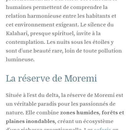
humaines permettent de comprendre la
relation harmonieuse entre les habitants et
cet environnement exigeant. Le silence du
Kalahari, presque spirituel, invite à la
contemplation. Les nuits sous les étoiles y
sont d’une beauté rare, loin de toute pollution
lumineuse.
La réserve de Moremi
Située à l’est du delta, la réserve de Moremi est
un véritable paradis pour les passionnés de
nature. Elle combine
zones humides, forêts et
plaines inondables
, créant un écosystème