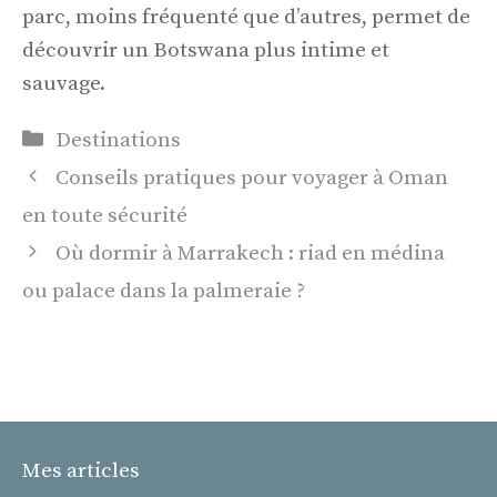
parc, moins fréquenté que d’autres, permet de
découvrir un Botswana plus intime et
sauvage.
Catégories
Destinations
Conseils pratiques pour voyager à Oman
en toute sécurité
Où dormir à Marrakech : riad en médina
ou palace dans la palmeraie ?
Mes articles