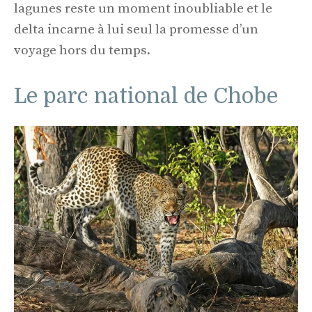
lagunes reste un moment inoubliable et le
delta incarne à lui seul la promesse d’un
voyage hors du temps.
Le parc national de Chobe