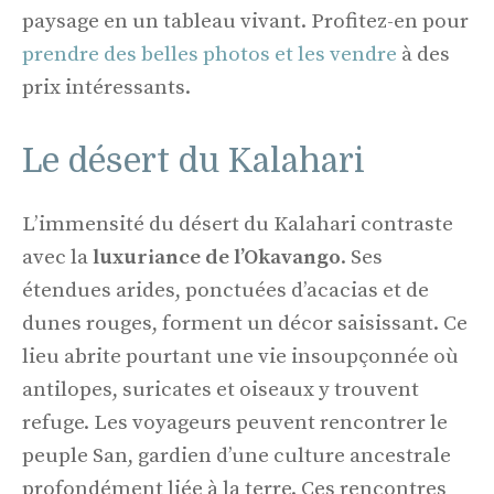
paysage en un tableau vivant. Profitez-en pour
prendre des belles photos et les vendre
à des
prix intéressants.
Le désert du Kalahari
L’immensité du désert du Kalahari contraste
avec la
luxuriance de l’Okavango
. Ses
étendues arides, ponctuées d’acacias et de
dunes rouges, forment un décor saisissant. Ce
lieu abrite pourtant une vie insoupçonnée où
antilopes, suricates et oiseaux y trouvent
refuge. Les voyageurs peuvent rencontrer le
peuple San, gardien d’une culture ancestrale
profondément liée à la terre. Ces rencontres