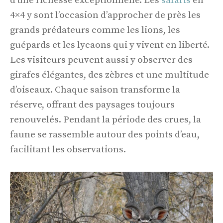
d’une richesse exceptionnelle. Les
safaris
en
4×4 y sont l’occasion d’approcher de près les
grands prédateurs comme les lions, les
guépards et les lycaons qui y vivent en liberté.
Les visiteurs peuvent aussi y observer des
girafes élégantes, des zèbres et une multitude
d’oiseaux. Chaque saison transforme la
réserve, offrant des paysages toujours
renouvelés. Pendant la période des crues, la
faune se rassemble autour des points d’eau,
facilitant les observations.