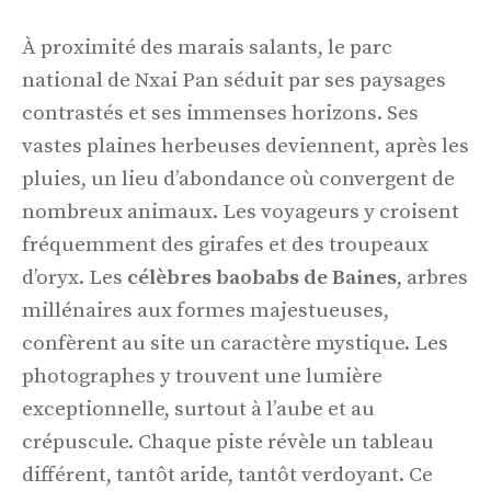
À proximité des marais salants, le parc
national de Nxai Pan séduit par ses paysages
contrastés et ses immenses horizons. Ses
vastes plaines herbeuses deviennent, après les
pluies, un lieu d’abondance où convergent de
nombreux animaux. Les voyageurs y croisent
fréquemment des girafes et des troupeaux
d’oryx. Les
célèbres baobabs de Baines
, arbres
millénaires aux formes majestueuses,
confèrent au site un caractère mystique. Les
photographes y trouvent une lumière
exceptionnelle, surtout à l’aube et au
crépuscule. Chaque piste révèle un tableau
différent, tantôt aride, tantôt verdoyant. Ce