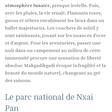
atmosphère lunaire
, presque irréelle. Puis,
avec les pluies, la vie renaît. Flamants roses,
gnous et zèbres envahissent les lieux dans un
ballet majestueux. Les couchers de soleil y
sont saisissants, jouant sur les nuances d’ocre
et d’argent. Pour les aventuriers, passer une
nuit dans un campement au milieu de cette
immensité procure une sensation de liberté
absolue. Makgadikgadi évoque la fragilité et la
beauté du monde naturel, changeant au gré
des saisons.
Le parc national de Nxai
Pan