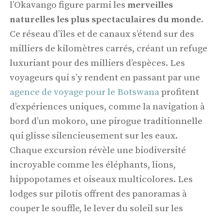
l’Okavango figure parmi les
merveilles
naturelles les plus spectaculaires du monde
.
Ce réseau d’îles et de canaux s’étend sur des
milliers de kilomètres carrés, créant un refuge
luxuriant pour des milliers d’espèces. Les
voyageurs qui s’y rendent en passant par une
agence de voyage pour le Botswana
profitent
d’expériences uniques, comme la navigation à
bord d’un mokoro, une pirogue traditionnelle
qui glisse silencieusement sur les eaux.
Chaque excursion révèle une biodiversité
incroyable comme les éléphants, lions,
hippopotames et oiseaux multicolores. Les
lodges sur pilotis offrent des panoramas à
couper le souffle, le lever du soleil sur les