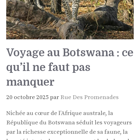
Voyage au Botswana : ce
qu’il ne faut pas
manquer
20 octobre 2025
par
Rue Des Promenades
Nichée au cœur de l’Afrique australe, la
République du Botswana séduit les voyageurs
par la richesse exceptionnelle de sa faune, la