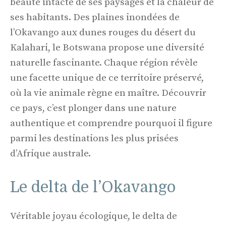
beauté intacte de ses paysages et la chaleur de
ses habitants. Des plaines inondées de
l’Okavango aux dunes rouges du désert du
Kalahari, le Botswana propose une diversité
naturelle fascinante. Chaque région révèle
une facette unique de ce territoire préservé,
où la vie animale règne en maître. Découvrir
ce pays, c’est plonger dans une nature
authentique et comprendre pourquoi il figure
parmi les destinations les plus prisées
d’Afrique australe.
Le delta de l’Okavango
Véritable joyau écologique, le delta de