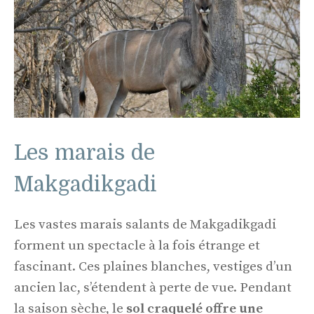
Les marais de
Makgadikgadi
Les vastes marais salants de Makgadikgadi
forment un spectacle à la fois étrange et
fascinant. Ces plaines blanches, vestiges d’un
ancien lac, s’étendent à perte de vue. Pendant
la saison sèche, le
sol craquelé offre une