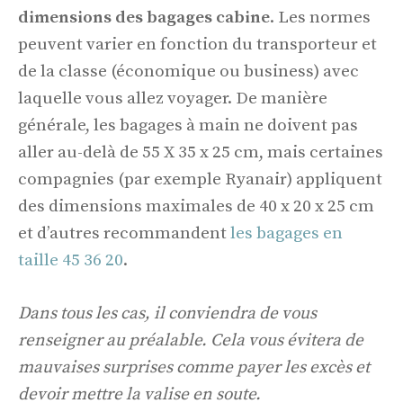
dimensions des bagages cabine
. Les normes
peuvent varier en fonction du transporteur et
de la classe (économique ou business) avec
laquelle vous allez voyager. De manière
générale, les bagages à main ne doivent pas
aller au-delà de 55 X 35 x 25 cm, mais certaines
compagnies (par exemple Ryanair) appliquent
des dimensions maximales de 40 x 20 x 25 cm
et d’autres recommandent
les bagages en
taille 45 36 20
.
Dans tous les cas, il conviendra de vous
renseigner au préalable. Cela vous évitera de
mauvaises surprises comme payer les excès et
devoir mettre la valise en soute.