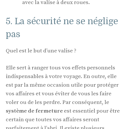
avec la valise à deux roues.
5. La sécurité ne se néglige
pas
Quel est le but d’une valise ?
Elle sert à ranger tous vos effets personnels
indispensables à votre voyage. En outre, elle
est par la même occasion utile pour protéger
vos affaires et vous éviter de vous les faire
voler ou de les perdre. Par conséquent, le
système de fermeture
est essentiel pour être
certain que toutes vos affaires seront
parfaitement à l’abri. Il existe plusieurs