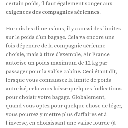
certain poids, il faut également songer aux
exigences des compagnies aériennes.
Hormis les dimensions, il y a aussi des limites
sur le poids d’un bagage. Cela va encore une
fois dépendre de la compagnie aérienne
choisie, mais à titre d’exemple, Air France
autorise un poids maximum de 12 kg par
passager pour la valise cabine. Ceci étant dit,
lorsque vous connaissez la limite de poids
autorisé, cela vous laisse quelques indications
pour choisir votre bagage. Globalement,
quand vous optez pour quelque chose de léger,
vous pourrez y mettre plus d’affaires et à
l’inverse, en choisissant une valise lourde (à