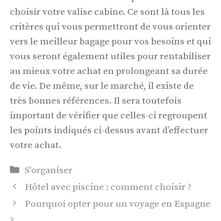
choisir votre valise cabine. Ce sont là tous les
critères qui vous permettront de vous orienter
vers le meilleur bagage pour vos besoins et qui
vous seront également utiles pour rentabiliser
au mieux votre achat en prolongeant sa durée
de vie. De même, sur le marché, il existe de
très bonnes références. Il sera toutefois
important de vérifier que celles-ci regroupent
les points indiqués ci-dessus avant d’effectuer
votre achat.
Catégories
S'organiser
Hôtel avec piscine : comment choisir ?
Pourquoi opter pour un voyage en Espagne
?