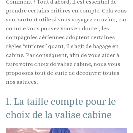
Comment ? Tout d’abord, il est essentiel de
prendre certains critères en compte. Cela vous
sera surtout utile si vous voyagez en avion, car
comme vous pouvez vous en douter, les
compagnies aériennes adoptent certaines
règles “strictes” quant, il s’agit de bagage en
cabine. Par conséquent, afin de vous aider à
faire votre choix de valise cabine, nous vous
proposons tout de suite de découvrir toutes
nos astuces.
1. La taille compte pour le
choix de la valise cabine