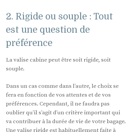
2. Rigide ou souple : Tout
est une question de
préférence
La valise cabine peut être soit rigide, soit
souple.
Dans un cas comme dans l’autre, le choix se
fera en fonction de vos attentes et de vos
préférences. Cependant, il ne faudra pas
oublier qu’il s’agit d’un critère important qui
va contribuer à la durée de vie de votre bagage.
Une valise rigide est habituellement faite à