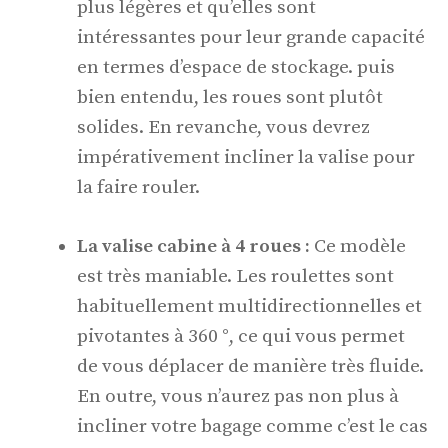
plus légères et qu’elles sont
intéressantes pour leur grande capacité
en termes d’espace de stockage. puis
bien entendu, les roues sont plutôt
solides. En revanche, vous devrez
impérativement incliner la valise pour
la faire rouler.
La valise cabine à 4 roues :
Ce modèle
est très maniable. Les roulettes sont
habituellement multidirectionnelles et
pivotantes à 360 °, ce qui vous permet
de vous déplacer de manière très fluide.
En outre, vous n’aurez pas non plus à
incliner votre bagage comme c’est le cas