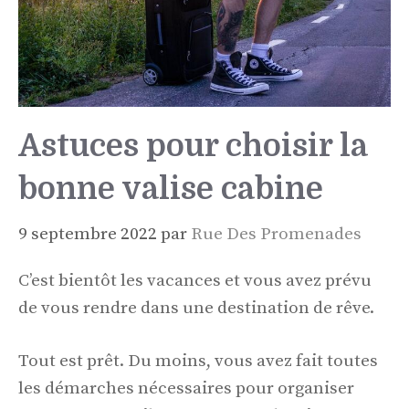
Astuces pour choisir la
bonne valise cabine
9 septembre 2022
par
Rue Des Promenades
C’est bientôt les vacances et vous avez prévu
de vous rendre dans une destination de rêve.
Tout est prêt. Du moins, vous avez fait toutes
les démarches nécessaires pour organiser