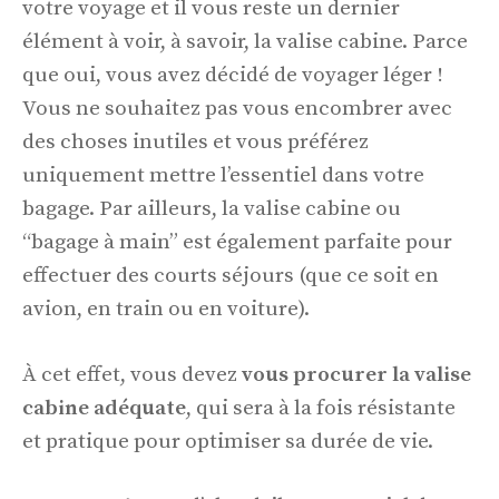
votre voyage et il vous reste un dernier
élément à voir, à savoir, la valise cabine. Parce
que oui, vous avez décidé de voyager léger !
Vous ne souhaitez pas vous encombrer avec
des choses inutiles et vous préférez
uniquement mettre l’essentiel dans votre
bagage. Par ailleurs, la valise cabine ou
“bagage à main” est également parfaite pour
effectuer des courts séjours (que ce soit en
avion, en train ou en voiture).
À cet effet, vous devez
vous procurer la valise
cabine adéquate
, qui sera à la fois résistante
et pratique pour optimiser sa durée de vie.