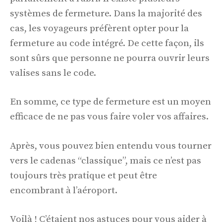
systèmes de fermeture. Dans la majorité des
cas, les voyageurs préfèrent opter pour la
fermeture au code intégré. De cette façon, ils
sont sûrs que personne ne pourra ouvrir leurs
valises sans le code.
En somme, ce type de fermeture est un moyen
efficace de ne pas vous faire voler vos affaires.
Après, vous pouvez bien entendu vous tourner
vers le cadenas “classique”, mais ce n’est pas
toujours très pratique et peut être
encombrant à l’aéroport.
Voilà ! C’étaient nos astuces pour vous aider à