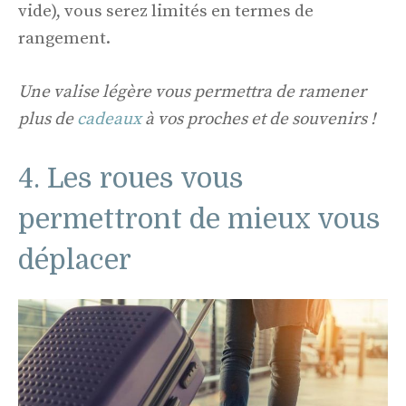
vide), vous serez limités en termes de
rangement.
Une valise légère vous permettra de ramener
plus de
cadeaux
à vos proches et de souvenirs !
4. Les roues vous
permettront de mieux vous
déplacer