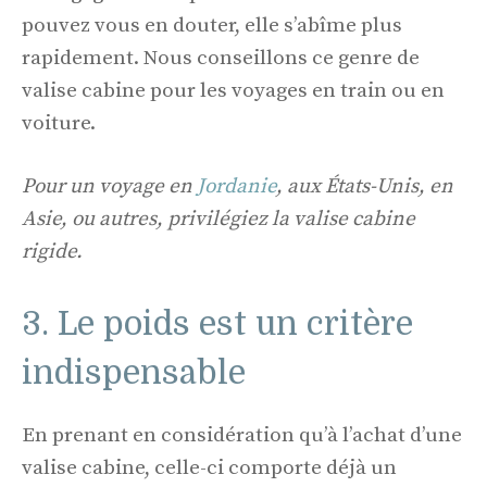
pouvez vous en douter, elle s’abîme plus
rapidement. Nous conseillons ce genre de
valise cabine pour les voyages en train ou en
voiture.
Pour un voyage en
Jordanie
, aux États-Unis, en
Asie, ou autres, privilégiez la valise cabine
rigide.
3. Le poids est un critère
indispensable
En prenant en considération qu’à l’achat d’une
valise cabine, celle-ci comporte déjà un