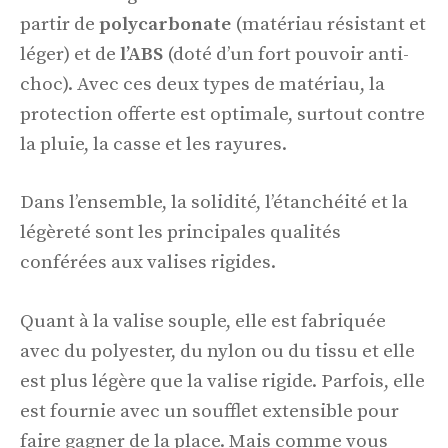
partir de
polycarbonate
(matériau résistant et
léger) et de
l’ABS
(doté d’un fort pouvoir anti-
choc). Avec ces deux types de matériau, la
protection offerte est optimale, surtout contre
la pluie, la casse et les rayures.
Dans l’ensemble, la solidité, l’étanchéité et la
légèreté sont les principales qualités
conférées aux valises rigides.
Quant à la valise souple, elle est fabriquée
avec du polyester, du nylon ou du tissu et elle
est plus légère que la valise rigide. Parfois, elle
est fournie avec un soufflet extensible pour
faire gagner de la place. Mais comme vous