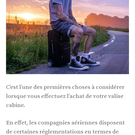
C’est l’une des premières choses à considérer
lorsque vous effectuez l’achat de votre valise
cabine.
En effet, les compagnies aériennes disposent
de certaines réglementations en termes de