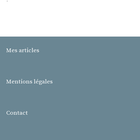
Mes articles
Mentions légales
Contact