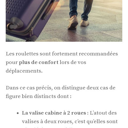
Les roulettes sont fortement recommandées
pour
plus de confort
lors de vos
déplacements.
Dans ce cas précis, on distingue deux cas de
figure bien distincts dont :
La valise cabine à 2 roues :
L’atout des
valises à deux roues, c’est qu’elles sont