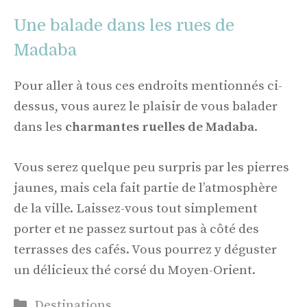
Une balade dans les rues de
Madaba
Pour aller à tous ces endroits mentionnés ci-
dessus, vous aurez le plaisir de vous balader
dans les
charmantes ruelles de Madaba
.
Vous serez quelque peu surpris par les pierres
jaunes, mais cela fait partie de l’atmosphère
de la ville. Laissez-vous tout simplement
porter et ne passez surtout pas à côté des
terrasses des cafés. Vous pourrez y déguster
un délicieux thé corsé du Moyen-Orient.
Catégories
Destinations