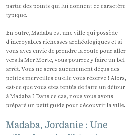
partie des points qui lui donnent ce caractère
typique.
En outre, Madaba est une ville qui possède
d’incroyables richesses archéologiques et si
vous avez envie de prendre la route pour aller
vers la Mer Morte, vous pourrez y faire un bel
arrêt. Vous ne serez aucunement déçus des
petites merveilles qu’elle vous réserve ! Alors,
est-ce que vous êtes tentés de faire un détour
à Madaba ? Dans ce cas, nous vous avons
préparé un petit guide pour découvrir la ville.
Madaba, Jordanie : Une