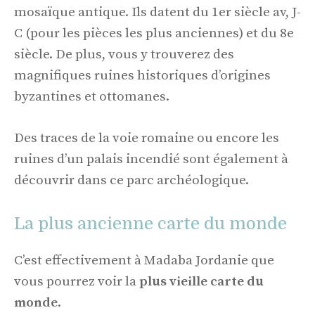
mosaïque antique. Ils datent du 1er siècle av, J-
C (pour les pièces les plus anciennes) et du 8e
siècle. De plus, vous y trouverez des
magnifiques ruines historiques d’origines
byzantines et ottomanes.
Des traces de la voie romaine ou encore les
ruines d’un palais incendié sont également à
découvrir dans ce parc archéologique.
La plus ancienne carte du monde
C’est effectivement à Madaba Jordanie que
vous pourrez voir la
plus vieille carte du
monde
.