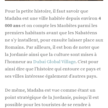
Pour la petite histoire, il faut savoir que
Madaba est une ville habitée depuis environ
4
000 ans
et on compte les Maobites parmi les
premiers habitants avant que les Nabatéens
ne s’y installent, pour ensuite laisser place aux
Romains. Par ailleurs, il est bon de noter que
la Jordanie ainsi que la culture sont mises à
l’honneur au
Dubai Global Village
. C’est pour
ainsi dire que l’histoire qui entoure ce pays et
ses villes intéresse également d’autres pays.
De même, Madaba est vue comme étant un
point stratégique de la Jordanie, puisqu’il est
possible pour les touristes de se rendre à