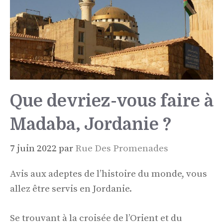
Que devriez-vous faire à
Madaba, Jordanie ?
7 juin 2022
par
Rue Des Promenades
Avis aux adeptes de l’histoire du monde, vous
allez être servis en Jordanie.
Se trouvant à la croisée de l’Orient et du