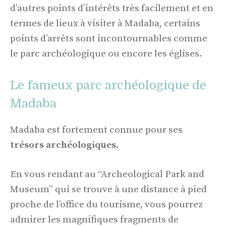
d’autres points d’intérêts très facilement et en
termes de lieux à visiter à Madaba, certains
points d’arrêts sont incontournables comme
le parc archéologique ou encore les églises.
Le fameux parc archéologique de
Madaba
Madaba est fortement connue pour ses
trésors archéologiques
.
En vous rendant au “Archeological Park and
Museum” qui se trouve à une distance à pied
proche de l’office du tourisme, vous pourrez
admirer les magnifiques fragments de