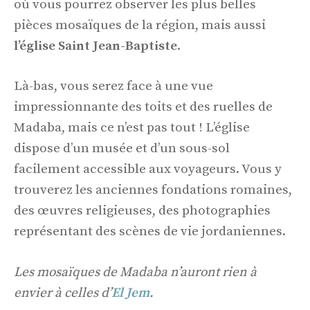
où vous pourrez observer les plus belles
pièces mosaïques de la région, mais aussi
l’église Saint Jean-Baptiste
.
Là-bas, vous serez face à une vue
impressionnante des toits et des ruelles de
Madaba, mais ce n’est pas tout ! L’église
dispose d’un musée et d’un sous-sol
facilement accessible aux voyageurs. Vous y
trouverez les anciennes fondations romaines,
des œuvres religieuses, des photographies
représentant des scènes de vie jordaniennes.
Les mosaïques de Madaba n’auront rien à
envier à celles d’
El Jem
.