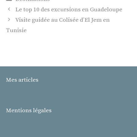
Le top 10 des excursions en Guadeloupe
Visite guidée au Colisée d’El Jem en
Tunisie
Mes articles
Mentions légales