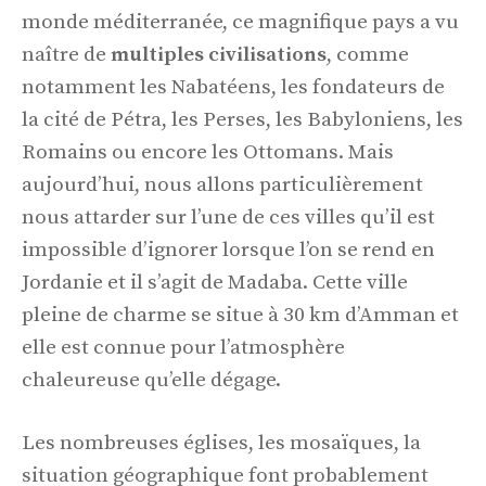
monde méditerranée, ce magnifique pays a vu
naître de
multiples civilisations
, comme
notamment les Nabatéens, les fondateurs de
la cité de Pétra, les Perses, les Babyloniens, les
Romains ou encore les Ottomans. Mais
aujourd’hui, nous allons particulièrement
nous attarder sur l’une de ces villes qu’il est
impossible d’ignorer lorsque l’on se rend en
Jordanie et il s’agit de Madaba. Cette ville
pleine de charme se situe à 30 km d’Amman et
elle est connue pour l’atmosphère
chaleureuse qu’elle dégage.
Les nombreuses églises, les mosaïques, la
situation géographique font probablement