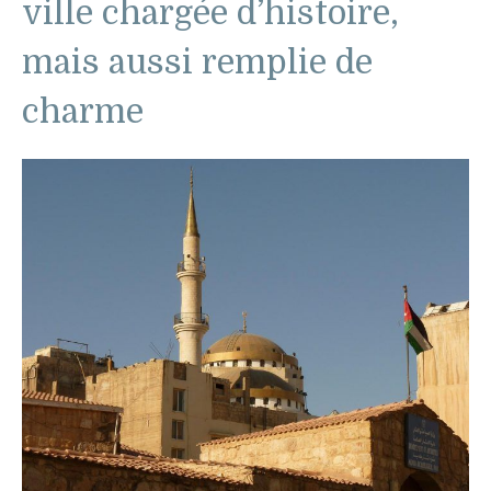
ville chargée d’histoire,
mais aussi remplie de
charme