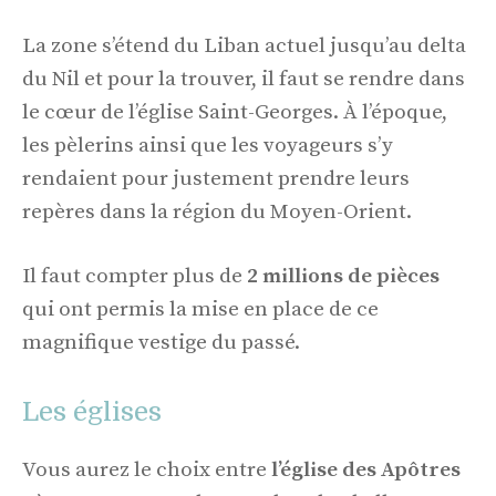
La zone s’étend du Liban actuel jusqu’au delta
du Nil et pour la trouver, il faut se rendre dans
le cœur de l’église Saint-Georges. À l’époque,
les pèlerins ainsi que les voyageurs s’y
rendaient pour justement prendre leurs
repères dans la région du Moyen-Orient.
Il faut compter plus de
2 millions de pièces
qui ont permis la mise en place de ce
magnifique vestige du passé.
Les églises
Vous aurez le choix entre
l’église des Apôtres