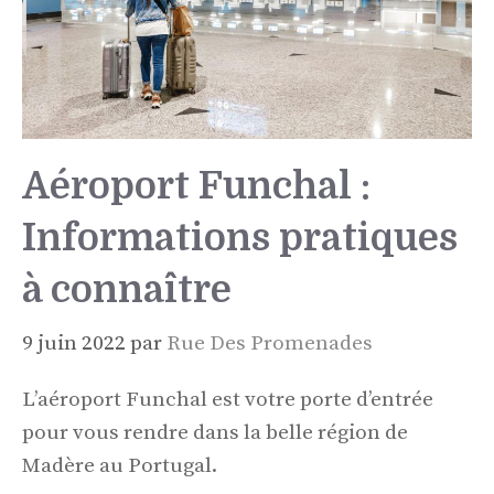
Aéroport Funchal :
Informations pratiques
à connaître
9 juin 2022
par
Rue Des Promenades
L’aéroport Funchal est votre porte d’entrée
pour vous rendre dans la belle région de
Madère au Portugal.