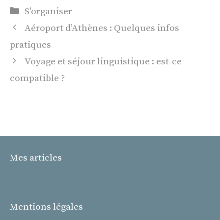
Catégories
S'organiser
Aéroport d’Athènes : Quelques infos
pratiques
Voyage et séjour linguistique : est-ce
compatible ?
Mes articles
Mentions légales