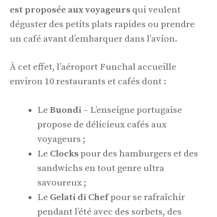
est proposée aux voyageurs
qui veulent
déguster des petits plats rapides ou prendre
un café avant d’embarquer dans l’avion.
À cet effet, l’aéroport Funchal accueille
environ 10 restaurants et cafés dont :
Le
Buondi
– L’enseigne portugaise
propose de délicieux cafés aux
voyageurs ;
Le
Clocks
pour des hamburgers et des
sandwichs en tout genre ultra
savoureux ;
Le
Gelati di Chef
pour se rafraîchir
pendant l’été avec des sorbets, des