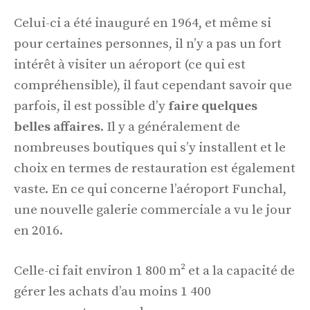
Celui-ci a été inauguré en 1964, et même si
pour certaines personnes, il n’y a pas un fort
intérêt à visiter un aéroport (ce qui est
compréhensible), il faut cependant savoir que
parfois, il est possible d’y
faire quelques
belles affaires
. Il y a généralement de
nombreuses boutiques qui s’y installent et le
choix en termes de restauration est également
vaste. En ce qui concerne l’aéroport Funchal,
une nouvelle galerie commerciale a vu le jour
en 2016.
Celle-ci fait environ 1 800 m² et a la capacité de
gérer les achats d’au moins 1 400