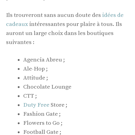
Ils trouveront sans aucun doute des
idées de
cadeaux
intéressantes pour plaire à tous. Ils
auront un large choix dans les boutiques
suivantes :
Agencia Abreu ;
Ale-Hop ;
Attitude ;
Chocolate Lounge
CTT ;
Duty Free
Store ;
Fashion Gate ;
Flowers to Go ;
Football Gate ;