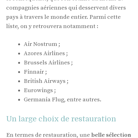
compagnies aériennes qui desservent divers
pays à travers le monde entier. Parmi cette
liste, on y retrouvera notamment :
Air Nostrum ;
Azores Airlines ;
Brussels Airlines ;
Finnair ;
British Airways ;
Eurowings ;
Germania Flug, entre autres.
Un large choix de restauration
En termes de restauration, une
belle sélection