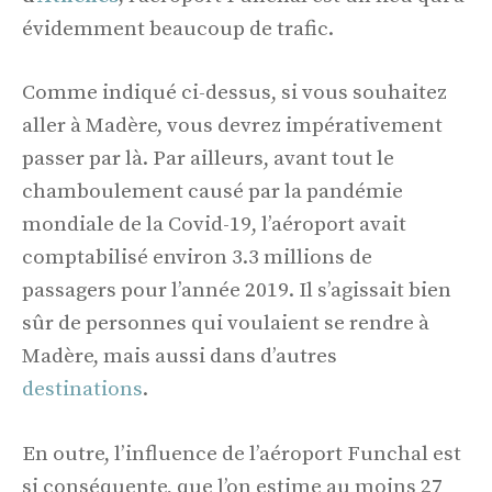
évidemment beaucoup de trafic.
Comme indiqué ci-dessus, si vous souhaitez
aller à Madère, vous devrez impérativement
passer par là. Par ailleurs, avant tout le
chamboulement causé par la pandémie
mondiale de la Covid-19, l’aéroport avait
comptabilisé environ 3.3 millions de
passagers pour l’année 2019. Il s’agissait bien
sûr de personnes qui voulaient se rendre à
Madère, mais aussi dans d’autres
destinations
.
En outre, l’influence de l’aéroport Funchal est
si conséquente, que l’on estime au moins 27