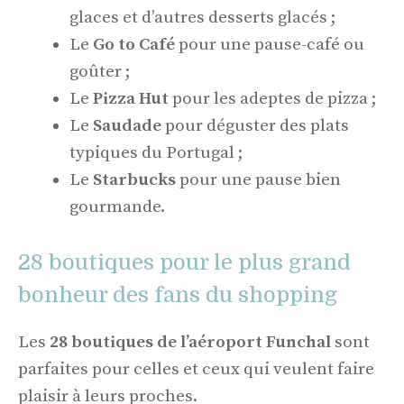
glaces et d’autres desserts glacés ;
Le
Go to Café
pour une pause-café ou
goûter ;
Le
Pizza Hut
pour les adeptes de pizza ;
Le
Saudade
pour déguster des plats
typiques du Portugal ;
Le
Starbucks
pour une pause bien
gourmande.
28 boutiques pour le plus grand
bonheur des fans du shopping
Les
28 boutiques de l’aéroport Funchal
sont
parfaites pour celles et ceux qui veulent faire
plaisir à leurs proches.