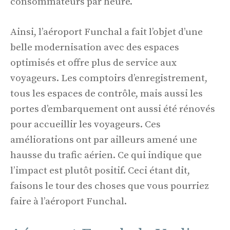
consommateurs par heure.
Ainsi, l’aéroport Funchal a fait l’objet d’une
belle modernisation avec des espaces
optimisés et offre plus de service aux
voyageurs. Les comptoirs d’enregistrement,
tous les espaces de contrôle, mais aussi les
portes d’embarquement ont aussi été rénovés
pour accueillir les voyageurs. Ces
améliorations ont par ailleurs amené une
hausse du trafic aérien. Ce qui indique que
l’impact est plutôt positif. Ceci étant dit,
faisons le tour des choses que vous pourriez
faire à l’aéroport Funchal.