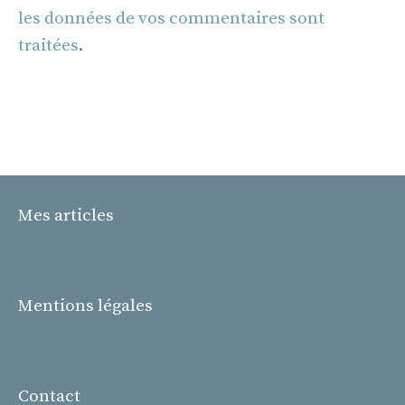
les données de vos commentaires sont
traitées
.
Mes articles
Mentions légales
Contact