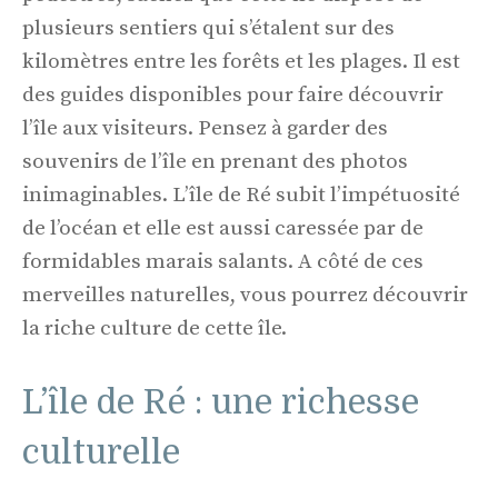
plusieurs sentiers qui s’étalent sur des
kilomètres entre les forêts et les plages. Il est
des guides disponibles pour faire découvrir
l’île aux visiteurs. Pensez à garder des
souvenirs de l’île en prenant des photos
inimaginables. L’île de Ré subit l’impétuosité
de l’océan et elle est aussi caressée par de
formidables marais salants. A côté de ces
merveilles naturelles, vous pourrez découvrir
la riche culture de cette île.
L’île de Ré : une richesse
culturelle