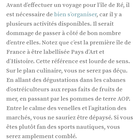
Avant d’effectuer un voyage pour l’île de Ré, il
est nécessaire de
bien s’organiser
, car il y a
plusieurs activités disponibles. Il serait
dommage de passer à côté de bon nombre
d’entre elles. Notez que c’est la première île de
France à être labellisée Pays d’Art et
d’Histoire. Cette référence est lourde de sens.
Sur le plan culinaire, vous ne serez pas déçu.
En allant des dégustations dans les cabanes
d’ostréiculteurs aux repas faits de fruits de
mer, en passant par les pommes de terre AOP.
Entre le calme des venelles et l’agitation des
marchés, vous ne sauriez être dépaysé. Si vous
êtes plutôt fan des sports nautiques, vous
serez amplement comblé.