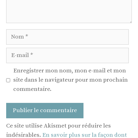
Nom
E-
mail
Enregistrer mon nom, mon e-mail et mon
site dans le navigateur pour mon prochain
commentaire.
Ce site utilise Akismet pour réduire les
indésirables.
En savoir plus sur la façon dont