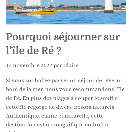
Pourquoi séjourner sur
l’île de Ré ?
14 novembre 2022
par
Claire
Si vous souhaitez passer un séjour de rêve au
bord de la mer, nous vous recommandons l’île
de Ré. En plus des plages à couper le souffle,
cette île regorge de divers trésors naturels.
Authentique, calme et naturelle, cette
destination est un magnifique endroit à