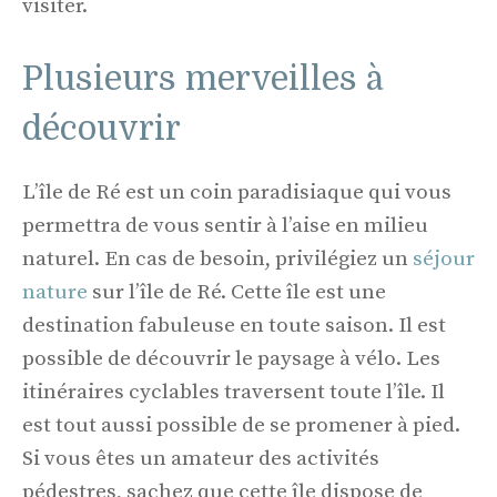
visiter.
Plusieurs merveilles à
découvrir
L’île de Ré est un coin paradisiaque qui vous
permettra de vous sentir à l’aise en milieu
naturel. En cas de besoin, privilégiez un
séjour
nature
sur l’île de Ré. Cette île est une
destination fabuleuse en toute saison. Il est
possible de découvrir le paysage à vélo. Les
itinéraires cyclables traversent toute l’île. Il
est tout aussi possible de se promener à pied.
Si vous êtes un amateur des activités
pédestres, sachez que cette île dispose de