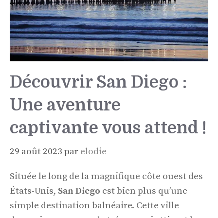
Découvrir San Diego :
Une aventure
captivante vous attend !
29 août 2023
par
elodie
Située le long de la magnifique côte ouest des
États-Unis,
San Diego
est bien plus qu’une
simple destination balnéaire. Cette ville