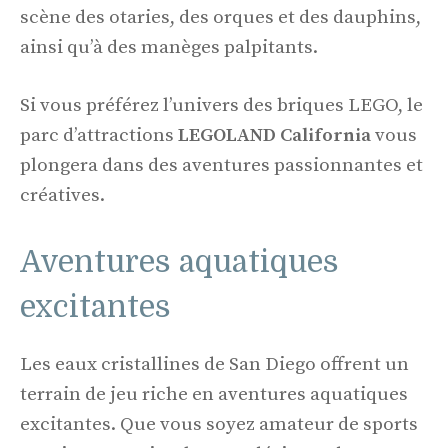
scène des otaries, des orques et des dauphins,
ainsi qu’à des manèges palpitants.
Si vous préférez l’univers des briques LEGO, le
parc d’attractions
LEGOLAND California
vous
plongera dans des aventures passionnantes et
créatives.
Aventures aquatiques
excitantes
Les eaux cristallines de San Diego offrent un
terrain de jeu riche en aventures aquatiques
excitantes. Que vous soyez amateur de sports