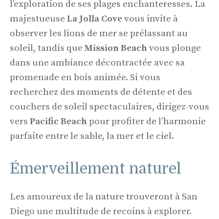
l’exploration de ses plages enchanteresses. La
majestueuse
La Jolla Cove
vous invite à
observer les lions de mer se prélassant au
soleil, tandis que
Mission Beach
vous plonge
dans une ambiance décontractée avec sa
promenade en bois animée. Si vous
recherchez des moments de détente et des
couchers de soleil spectaculaires, dirigez-vous
vers
Pacific Beach
pour profiter de l’harmonie
parfaite entre le sable, la mer et le ciel.
Émerveillement naturel
Les amoureux de la nature trouveront à San
Diego une multitude de recoins à explorer.