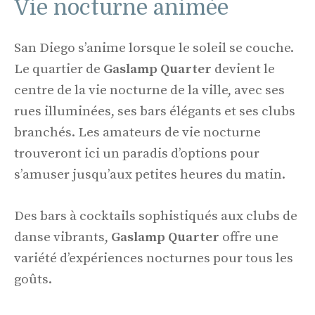
Vie nocturne animée
San Diego s’anime lorsque le soleil se couche.
Le quartier de
Gaslamp Quarter
devient le
centre de la vie nocturne de la ville, avec ses
rues illuminées, ses bars élégants et ses clubs
branchés. Les amateurs de vie nocturne
trouveront ici un paradis d’options pour
s’amuser jusqu’aux petites heures du matin.
Des bars à cocktails sophistiqués aux clubs de
danse vibrants,
Gaslamp Quarter
offre une
variété d’expériences nocturnes pour tous les
goûts.