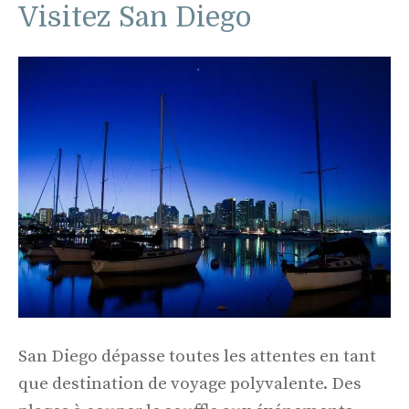
Visitez San Diego
San Diego dépasse toutes les attentes en tant
que destination de voyage polyvalente. Des