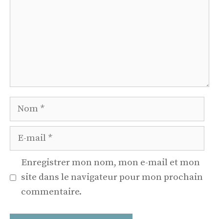
Nom
E-
mail
Enregistrer mon nom, mon e-mail et mon
site dans le navigateur pour mon prochain
commentaire.