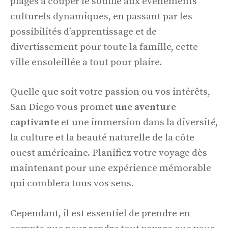
plages à couper le souffle aux événements
culturels dynamiques, en passant par les
possibilités d’apprentissage et de
divertissement pour toute la famille, cette
ville ensoleillée a tout pour plaire.
Quelle que soit votre passion ou vos intérêts,
San Diego vous promet
une
aventure
captivante
et une immersion dans la diversité,
la culture et la beauté naturelle de la côte
ouest américaine. Planifiez votre voyage dès
maintenant pour une expérience mémorable
qui comblera tous vos sens.
Cependant, il est essentiel de prendre en