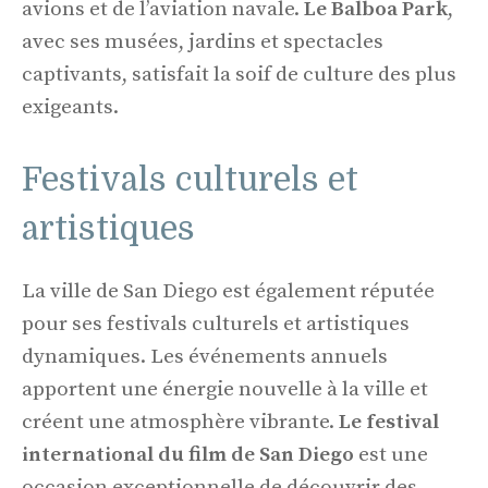
avions et de l’aviation navale.
Le Balboa Park
,
avec ses musées, jardins et spectacles
captivants, satisfait la soif de culture des plus
exigeants.
Festivals culturels et
artistiques
La ville de San Diego est également réputée
pour ses festivals culturels et artistiques
dynamiques. Les événements annuels
apportent une énergie nouvelle à la ville et
créent une atmosphère vibrante.
Le festival
international du film de San Diego
est une
occasion exceptionnelle de découvrir des