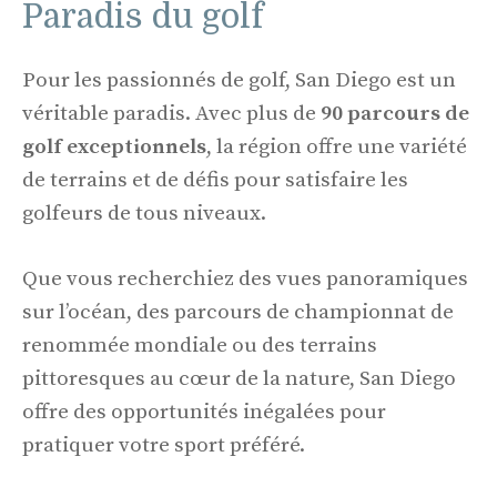
Paradis du golf
Pour les passionnés de golf, San Diego est un
véritable paradis. Avec plus de
90 parcours de
golf
exceptionnels
, la région offre une variété
de terrains et de défis pour satisfaire les
golfeurs de tous niveaux.
Que vous recherchiez des vues panoramiques
sur l’océan, des parcours de championnat de
renommée mondiale ou des terrains
pittoresques au cœur de la nature, San Diego
offre des opportunités inégalées pour
pratiquer votre sport préféré.