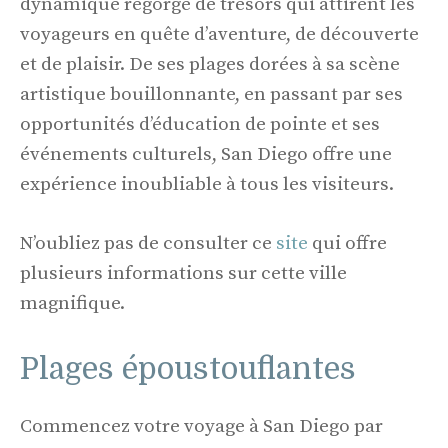
dynamique regorge de trésors qui attirent les
voyageurs en quête d’aventure, de découverte
et de plaisir. De ses plages dorées à sa scène
artistique bouillonnante, en passant par ses
opportunités d’éducation de pointe et ses
événements culturels, San Diego offre une
expérience inoubliable à tous les visiteurs.
N’oubliez pas de consulter ce
site
qui offre
plusieurs informations sur cette ville
magnifique.
Plages époustouflantes
Commencez votre voyage à San Diego par