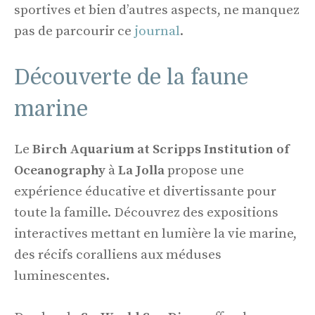
sportives et bien d’autres aspects, ne manquez
pas de parcourir ce
journal
.
Découverte de la faune
marine
Le
Birch Aquarium at Scripps Institution of
Oceanography
à
La Jolla
propose une
expérience éducative et divertissante pour
toute la famille. Découvrez des expositions
interactives mettant en lumière la vie marine,
des récifs coralliens aux méduses
luminescentes.