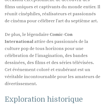
films uniques et captivants du monde entier. Il
réunit cinéphiles, réalisateurs et passionnés
de cinéma pour célébrer l’art du septième art.
De plus, le légendaire
Comic-Con
International
attire des passionnés de la
culture pop de tous horizons pour une
célébration de l’imagination, des bandes
dessinées, des films et des séries télévisées.
Cet événement coloré et exubérant est un
véritable incontournable pour les amateurs de
divertissement.
Exploration historique