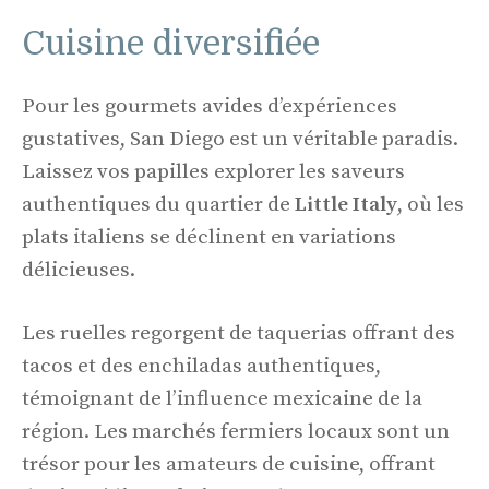
Cuisine diversifiée
Pour les gourmets avides d’expériences
gustatives, San Diego est un véritable paradis.
Laissez vos papilles explorer les saveurs
authentiques du quartier de
Little Italy
, où les
plats italiens se déclinent en variations
délicieuses.
Les ruelles regorgent de taquerias offrant des
tacos et des enchiladas authentiques,
témoignant de l’influence mexicaine de la
région. Les marchés fermiers locaux sont un
trésor pour les amateurs de cuisine, offrant