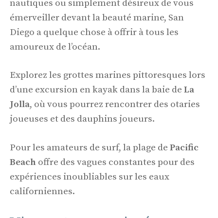
nautiques ou simplement désireux de vous
émerveiller devant la beauté marine, San
Diego a quelque chose à offrir à tous les
amoureux de l’océan.
Explorez les grottes marines pittoresques lors
d’une excursion en kayak dans la baie de
La
Jolla
, où vous pourrez rencontrer des otaries
joueuses et des dauphins joueurs.
Pour les amateurs de surf, la plage de
Pacific
Beach
offre des vagues constantes pour des
expériences inoubliables sur les eaux
californiennes.