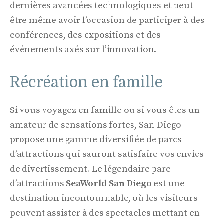
dernières avancées technologiques et peut-
être même avoir l’occasion de participer à des
conférences, des expositions et des
événements axés sur l’innovation.
Récréation en famille
Si vous voyagez en famille ou si vous êtes un
amateur de sensations fortes, San Diego
propose une gamme diversifiée de parcs
d’attractions qui sauront satisfaire vos envies
de divertissement. Le légendaire parc
d’attractions
SeaWorld San Diego
est une
destination incontournable, où les visiteurs
peuvent assister à des spectacles mettant en