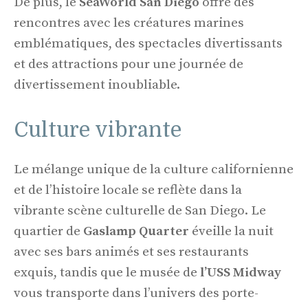
De plus, le
SeaWorld San Diego
offre des
rencontres avec les créatures marines
emblématiques, des spectacles divertissants
et des attractions pour une journée de
divertissement inoubliable.
Culture vibrante
Le mélange unique de la culture californienne
et de l’histoire locale se reflète dans la
vibrante scène culturelle de San Diego. Le
quartier de
Gaslamp Quarter
éveille la nuit
avec ses bars animés et ses restaurants
exquis, tandis que le musée de
l’USS Midway
vous transporte dans l’univers des porte-