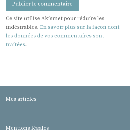
Ce site utilise Akismet pour réduire les
indésirables.
En savoir plus sur la façon dont
les données de vos commentaires sont
traitées
.
Mes articles
Mentions légales