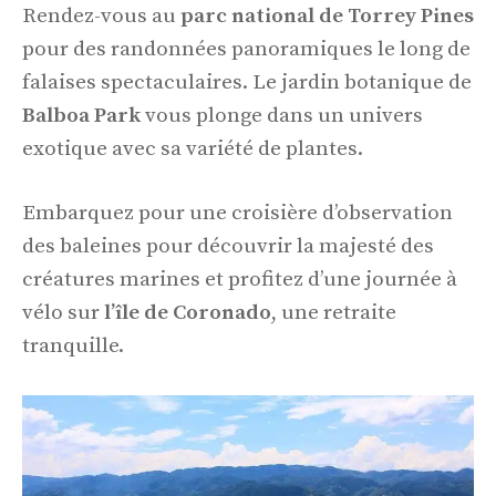
Rendez-vous au
parc national de Torrey Pines
pour des randonnées panoramiques le long de
falaises spectaculaires. Le jardin botanique de
Balboa Park
vous plonge dans un univers
exotique avec sa variété de plantes.
Embarquez pour une croisière d’observation
des baleines pour découvrir la majesté des
créatures marines et profitez d’une journée à
vélo sur
l’île de Coronado
, une retraite
tranquille.