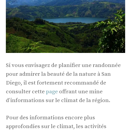
Si vous envisagez de planifier une randonnée
pour admirer la beauté de la nature à San
Diego, il est fortement recommandé de
consulter cette
page
offrant une mine
d’informations sur le climat de la région.
Pour des informations encore plus
approfondies sur le climat, les activités