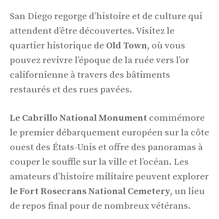
San Diego regorge d’histoire et de culture qui
attendent d’être découvertes. Visitez le
quartier historique de
Old Town
, où vous
pouvez revivre l’époque de la ruée vers l’or
californienne à travers des bâtiments
restaurés et des rues pavées.
Le Cabrillo National Monument
commémore
le premier débarquement européen sur la côte
ouest des États-Unis et offre des panoramas à
couper le souffle sur la ville et l’océan. Les
amateurs d’histoire militaire peuvent explorer
le Fort Rosecrans National Cemetery
, un lieu
de repos final pour de nombreux vétérans.