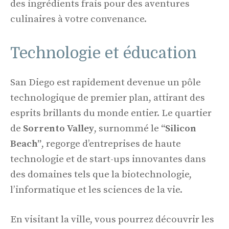
des ingrédients frais pour des aventures
culinaires à votre convenance.
Technologie et éducation
San Diego est rapidement devenue un pôle
technologique de premier plan, attirant des
esprits brillants du monde entier. Le quartier
de
Sorrento Valley
, surnommé le
“Silicon
Beach”
, regorge d’entreprises de haute
technologie et de start-ups innovantes dans
des domaines tels que la biotechnologie,
l’informatique et les sciences de la vie.
En visitant la ville, vous pourrez découvrir les